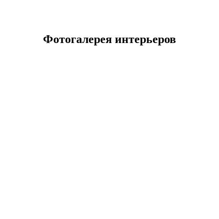
Фотогалерея интерьеров