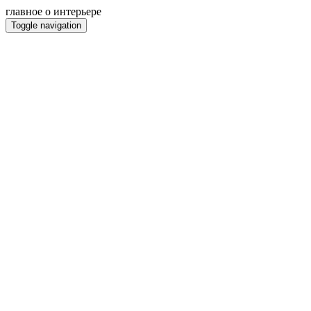
главное о интерьере
Toggle navigation