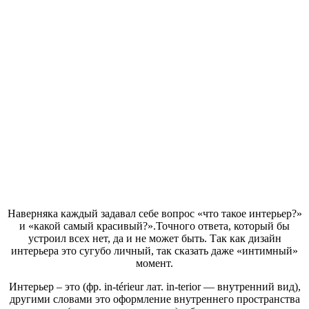
Наверняка каждый задавал себе вопрос «что такое интерьер?»
и «какой самый красивый?».Точного ответа, который бы
устроил всех нет, да и не может быть. Так как дизайн
интерьера это сугубо личный, так сказать даже «интимный»
момент.
Интерьер – это (фр. in-térieur лат. in-terior — внутренний вид),
другими словами это оформление внутреннего пространства