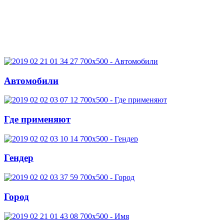
Автомобили
Где применяют
Гендер
Город