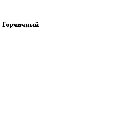
Горчичный