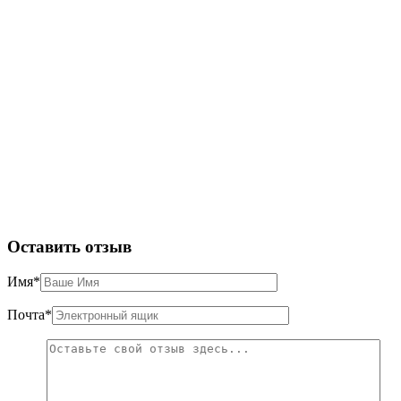
Оставить отзыв
Имя
*
Почта
*