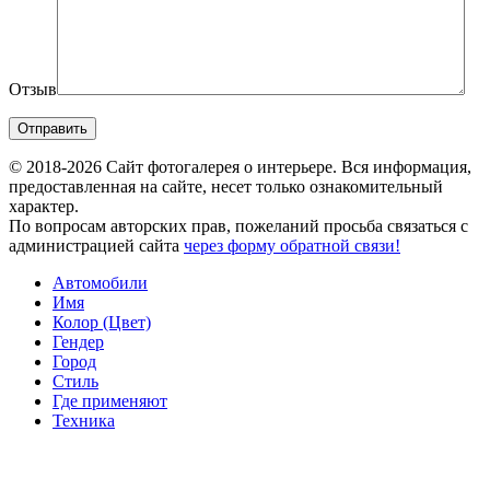
Отзыв
© 2018-2026 Сайт фотогалерея о интерьере. Вся информация,
предоставленная на сайте, несет только ознакомительный
характер.
По вопросам авторских прав, пожеланий просьба связаться с
администрацией сайта
через форму обратной связи!
Автомобили
Имя
Колор (Цвет)
Гендер
Город
Стиль
Где применяют
Техника