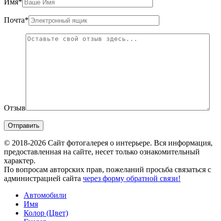
Имя
*
Почта
*
Отзыв
© 2018-2026 Сайт фотогалерея о интерьере. Вся информация,
предоставленная на сайте, несет только ознакомительный
характер.
По вопросам авторских прав, пожеланий просьба связаться с
администрацией сайта
через форму обратной связи!
Автомобили
Имя
Колор (Цвет)