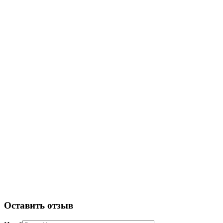
Оставить отзыв