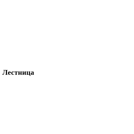
Лестница