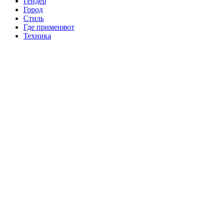
Гендер
Город
Стиль
Где применяют
Техника