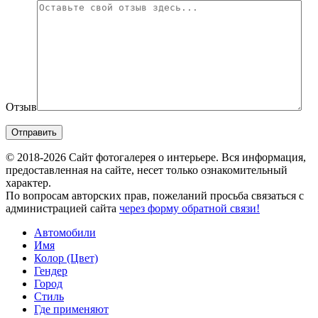
Отзыв
© 2018-2026 Сайт фотогалерея о интерьере. Вся информация,
предоставленная на сайте, несет только ознакомительный
характер.
По вопросам авторских прав, пожеланий просьба связаться с
администрацией сайта
через форму обратной связи!
Автомобили
Имя
Колор (Цвет)
Гендер
Город
Стиль
Где применяют