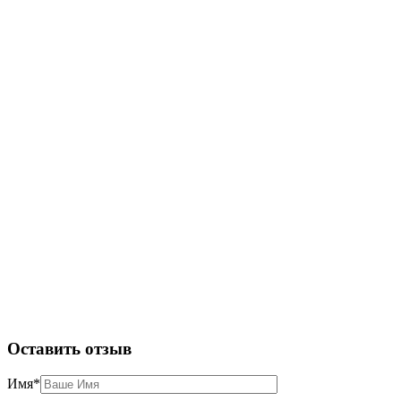
Оставить отзыв
Имя
*