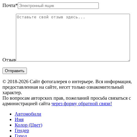
Почта
*
Отзыв
© 2018-2026 Сайт фотогалерея о интерьере. Вся информация,
предоставленная на сайте, несет только ознакомительный
характер.
По вопросам авторских прав, пожеланий просьба связаться с
администрацией сайта
через форму обратной связи!
Автомобили
Имя
Колор (Цвет)
Гендер
Город