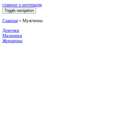
главное о интерьере
Toggle navigation
Главная
»
Мужчины
Девочки
Мальчики
Женщины