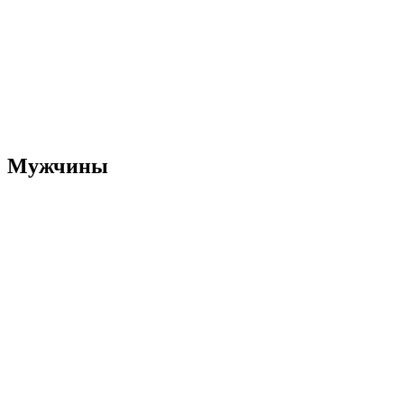
Мужчины