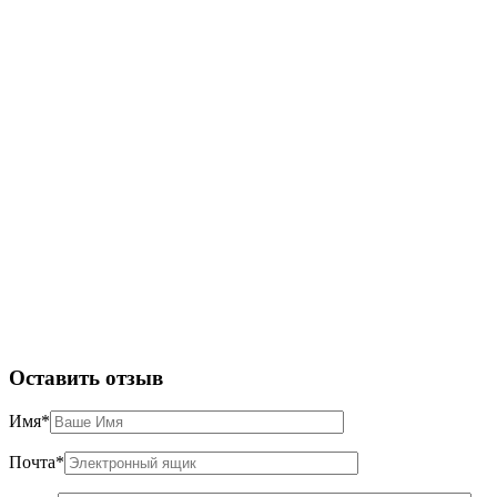
Оставить отзыв
Имя
*
Почта
*