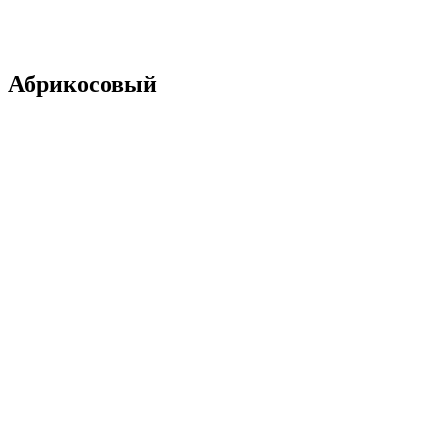
Абрикосовый