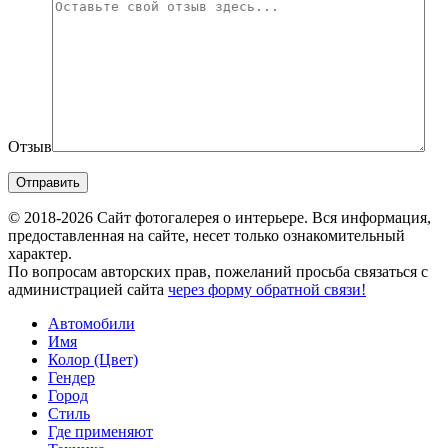
Отзыв
© 2018-2026 Сайт фотогалерея о интерьере. Вся информация,
предоставленная на сайте, несет только ознакомительный
характер.
По вопросам авторских прав, пожеланий просьба связаться с
администрацией сайта
через форму обратной связи!
Автомобили
Имя
Колор (Цвет)
Гендер
Город
Стиль
Где применяют