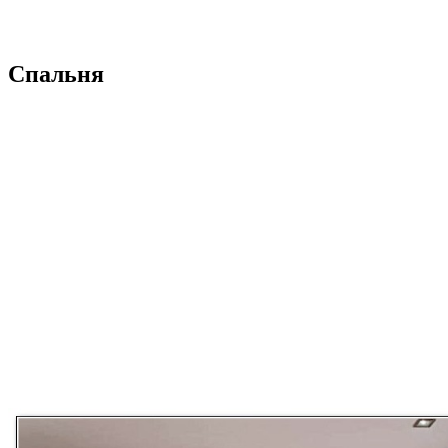
Спальня