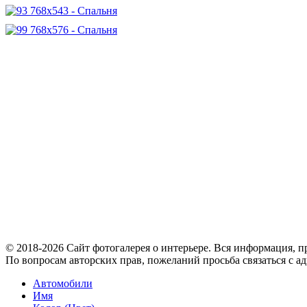
© 2018-2026 Сайт фотогалерея о интерьере. Вся информация, пр
По вопросам авторских прав, пожеланий просьба связаться с 
Автомобили
Имя