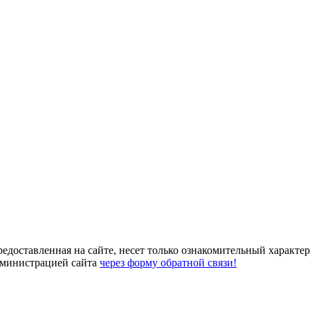
едоставленная на сайте, несет только ознакомительный характер
администрацией сайта
через форму обратной связи!