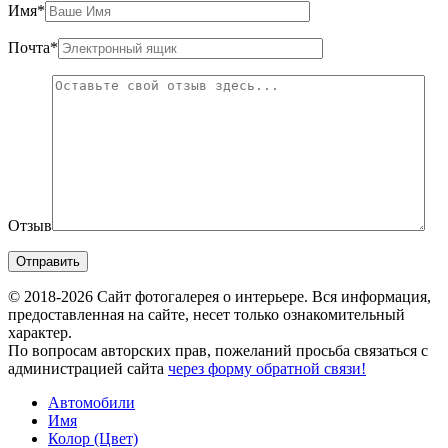
Имя
*
Почта
*
Отзыв
© 2018-2026 Сайт фотогалерея о интерьере. Вся информация,
предоставленная на сайте, несет только ознакомительный
характер.
По вопросам авторских прав, пожеланий просьба связаться с
администрацией сайта
через форму обратной связи!
Автомобили
Имя
Колор (Цвет)