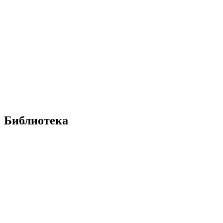
Библиотека