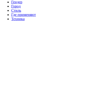
Гендер
Город
Стиль
Где применяют
Техника