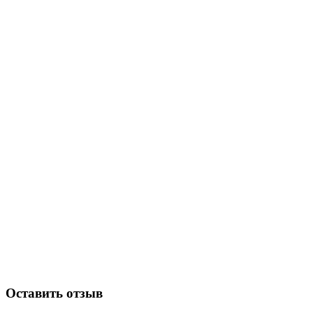
Оставить отзыв