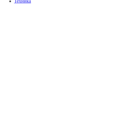
Техника