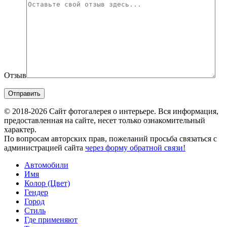
Отзыв
© 2018-2026 Сайт фотогалерея о интерьере. Вся информация,
предоставленная на сайте, несет только ознакомительный
характер.
По вопросам авторских прав, пожеланий просьба связаться с
администрацией сайта
через форму обратной связи!
Автомобили
Имя
Колор (Цвет)
Гендер
Город
Стиль
Где применяют