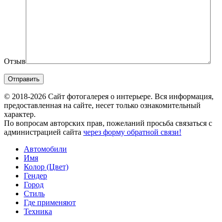
Отзыв
© 2018-2026 Сайт фотогалерея о интерьере. Вся информация,
предоставленная на сайте, несет только ознакомительный
характер.
По вопросам авторских прав, пожеланий просьба связаться с
администрацией сайта
через форму обратной связи!
Автомобили
Имя
Колор (Цвет)
Гендер
Город
Стиль
Где применяют
Техника