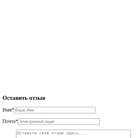
Оставить отзыв
Имя
*
Почта
*