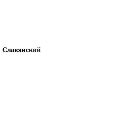
Славянский