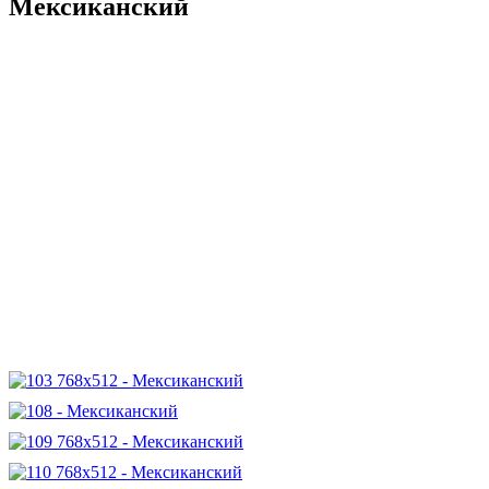
Мексиканский