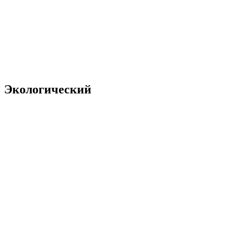
Экологический