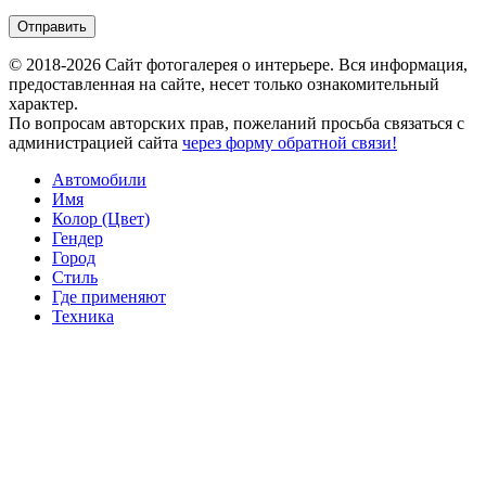
© 2018-2026 Сайт фотогалерея о интерьере. Вся информация,
предоставленная на сайте, несет только ознакомительный
характер.
По вопросам авторских прав, пожеланий просьба связаться с
администрацией сайта
через форму обратной связи!
Автомобили
Имя
Колор (Цвет)
Гендер
Город
Стиль
Где применяют
Техника