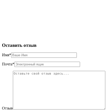
Оставить отзыв
Имя
*
Почта
*
Отзыв