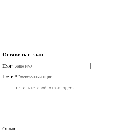
Оставить отзыв
Имя
*
Почта
*
Отзыв