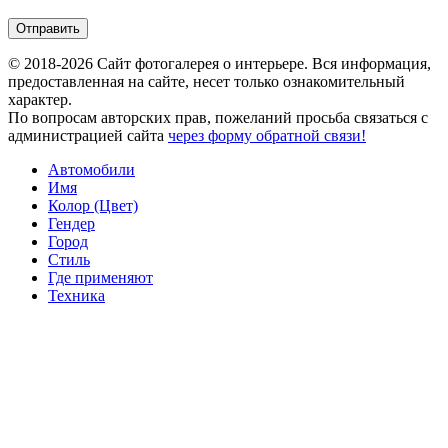
© 2018-2026 Сайт фотогалерея о интерьере. Вся информация,
предоставленная на сайте, несет только ознакомительный
характер.
По вопросам авторских прав, пожеланий просьба связаться с
администрацией сайта
через форму обратной связи!
Автомобили
Имя
Колор (Цвет)
Гендер
Город
Стиль
Где применяют
Техника