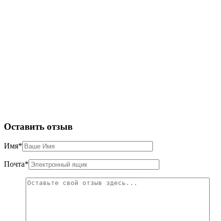
Оставить отзыв
Имя
*
Почта
*