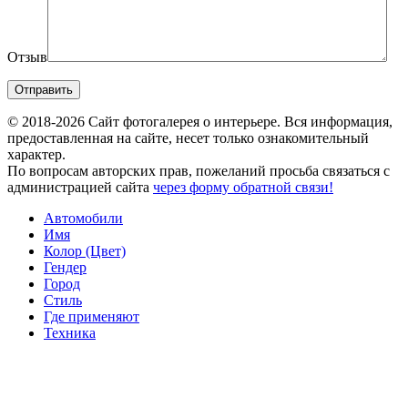
Отзыв
© 2018-2026 Сайт фотогалерея о интерьере. Вся информация,
предоставленная на сайте, несет только ознакомительный
характер.
По вопросам авторских прав, пожеланий просьба связаться с
администрацией сайта
через форму обратной связи!
Автомобили
Имя
Колор (Цвет)
Гендер
Город
Стиль
Где применяют
Техника