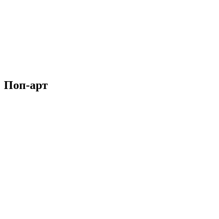
Поп-арт